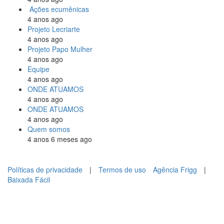
Ações ecumênicas
4 anos ago
Projeto Lecriarte
4 anos ago
Projeto Papo Mulher
4 anos ago
Equipe
4 anos ago
ONDE ATUAMOS
4 anos ago
ONDE ATUAMOS
4 anos ago
Quem somos
4 anos 6 meses ago
Políticas de privacidade
|
Termos de uso
Agência Frigg
|
Baixada Fácil